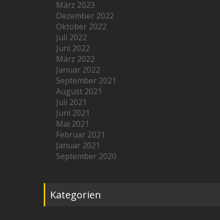
März 2023
Dezember 2022
Oktober 2022
Juli 2022
Juni 2022
März 2022
Januar 2022
September 2021
August 2021
Juli 2021
Juni 2021
Mai 2021
Februar 2021
Januar 2021
September 2020
Kategorien