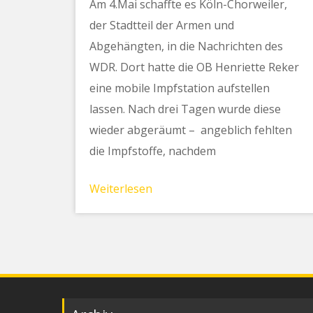
Am 4.Mai schaffte es Köln-Chorweiler,
der Stadtteil der Armen und
Abgehängten, in die Nachrichten des
WDR. Dort hatte die OB Henriette Reker
eine mobile Impfstation aufstellen
lassen. Nach drei Tagen wurde diese
wieder abgeräumt – angeblich fehlten
die Impfstoffe, nachdem
Weiterlesen