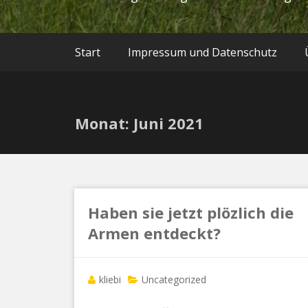
Start
Impressum und Datenschutz
Monat:
Juni 2021
Haben sie jetzt plözlich die
Armen entdeckt?
kliebi
Uncategorized