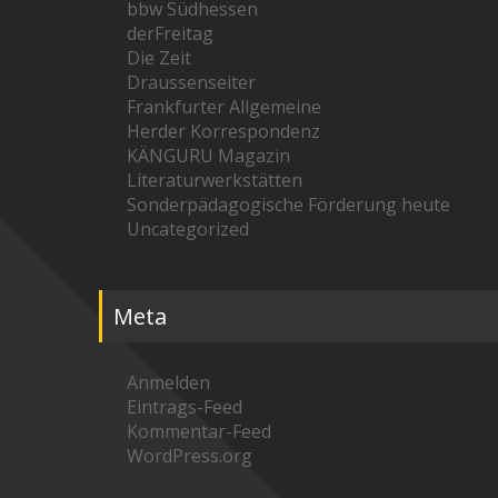
bbw Südhessen
derFreitag
Die Zeit
Draussenseiter
Frankfurter Allgemeine
Herder Korrespondenz
KÄNGURU Magazin
Literaturwerkstätten
Sonderpädagogische Förderung heute
Uncategorized
Meta
Anmelden
Eintrags-Feed
Kommentar-Feed
WordPress.org