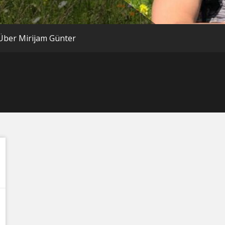
Über Mirijam Günter