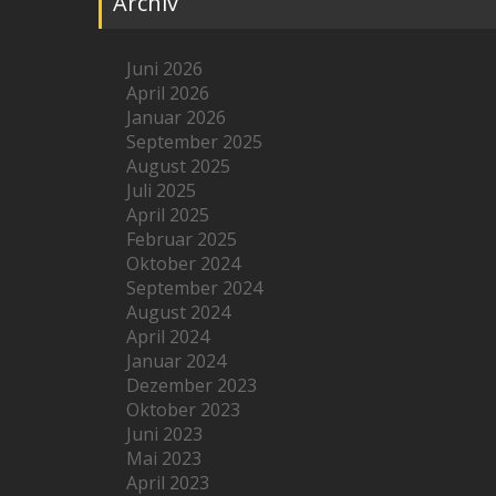
Archiv
Juni 2026
April 2026
Januar 2026
September 2025
August 2025
Juli 2025
April 2025
Februar 2025
Oktober 2024
September 2024
August 2024
April 2024
Januar 2024
Dezember 2023
Oktober 2023
Juni 2023
Mai 2023
April 2023