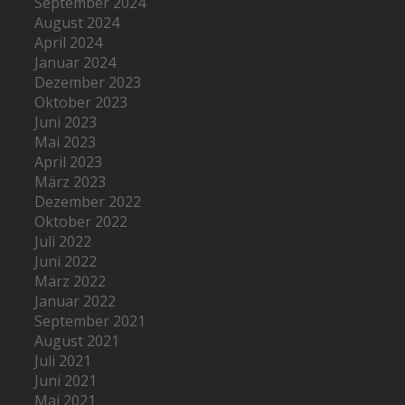
September 2024
August 2024
April 2024
Januar 2024
Dezember 2023
Oktober 2023
Juni 2023
Mai 2023
April 2023
März 2023
Dezember 2022
Oktober 2022
Juli 2022
Juni 2022
März 2022
Januar 2022
September 2021
August 2021
Juli 2021
Juni 2021
Mai 2021