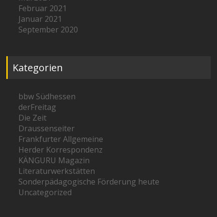
Februar 2021
Januar 2021
September 2020
Kategorien
bbw Südhessen
derFreitag
Die Zeit
Draussenseiter
Frankfurter Allgemeine
Herder Korrespondenz
KÄNGURU Magazin
Literaturwerkstätten
Sonderpädagogische Förderung heute
Uncategorized