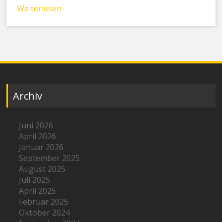
Weiterlesen
Archiv
Juni 2026
April 2026
Januar 2026
September 2025
August 2025
Juli 2025
April 2025
Februar 2025
Oktober 2024