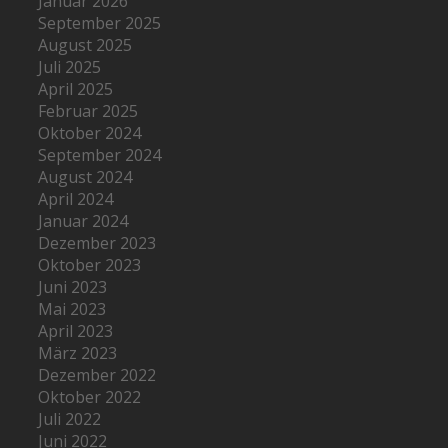
Januar 2026
September 2025
August 2025
Juli 2025
April 2025
Februar 2025
Oktober 2024
September 2024
August 2024
April 2024
Januar 2024
Dezember 2023
Oktober 2023
Juni 2023
Mai 2023
April 2023
März 2023
Dezember 2022
Oktober 2022
Juli 2022
Juni 2022