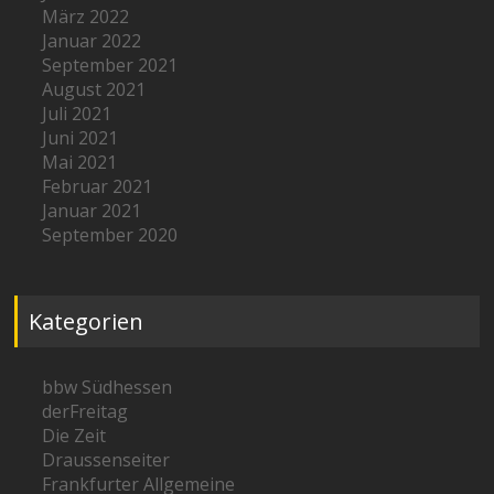
März 2022
Januar 2022
September 2021
August 2021
Juli 2021
Juni 2021
Mai 2021
Februar 2021
Januar 2021
September 2020
Kategorien
bbw Südhessen
derFreitag
Die Zeit
Draussenseiter
Frankfurter Allgemeine