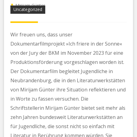
Mirijam Günter
Uncategorized
Wir freuen uns, dass unser
Dokumentarfilmprojekt »Ich friere in der Sonne«
von der Jury der BKM im November 2023 für eine
Produktionsförderung vorgeschlagen worden ist.
Der Dokumentarfilm begleitet Jugendliche in
Neubrandenburg, die in den Literaturwerkstätten
von Mirijam Günter ihre Situation reflektieren und
in Worte zu fassen versuchen. Die
Schriftstellerin
Mirijam Günter
bietet seit mehr als
zehn Jahren bundesweit Literaturwerkstätten an
für Jugendliche, die sonst nicht so einfach mit
Literatur in Berührung kommen würden. Sie