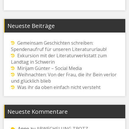
Neueste Beiträge
Gemeinsam Geschichten schreiben:
Spendenaufruf für unseren Literatururlaub!
Exkursion mit der Literaturwerkstatt zum
Landtag in Schwerin
Mirijam Günter – Social Media
Weihnachten: Von der Frau, die ihr Bein verlor
und glücklich blieb
Was ihr da oben einfach nicht versteht
Neueste Kommentare
Anne
zu
ABWECHSLUNG TROTZ