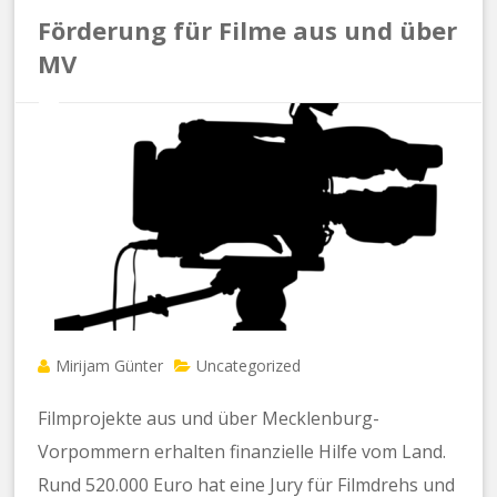
Förderung für Filme aus und über
MV
Mirijam Günter
Uncategorized
Filmprojekte aus und über Mecklenburg-
Vorpommern erhalten finanzielle Hilfe vom Land.
Rund 520.000 Euro hat eine Jury für Filmdrehs und