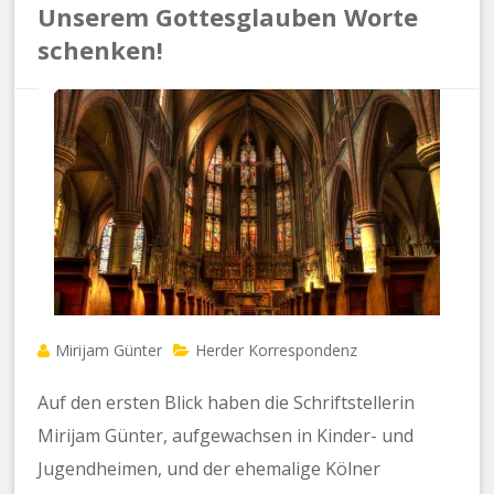
Unserem Gottesglauben Worte
schenken!
Mirijam Günter
Herder Korrespondenz
Auf den ersten Blick haben die Schriftstellerin
Mirijam Günter, aufgewachsen in Kinder- und
Jugendheimen, und der ehemalige Kölner