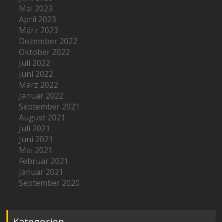
Mai 2023
April 2023
März 2023
Dezember 2022
Oktober 2022
Juli 2022
Juni 2022
März 2022
Januar 2022
September 2021
August 2021
Juli 2021
Juni 2021
Mai 2021
Februar 2021
Januar 2021
September 2020
Kategorien