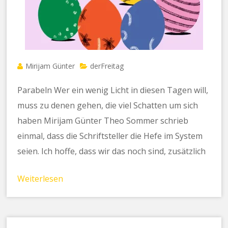
Mirijam Günter
derFreitag
Parabeln Wer ein wenig Licht in diesen Tagen will,
muss zu denen gehen, die viel Schatten um sich
haben Mirijam Günter Theo Sommer schrieb
einmal, dass die Schriftsteller die Hefe im System
seien. Ich hoffe, dass wir das noch sind, zusätzlich
Weiterlesen