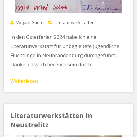
Mirijam Günter
Literaturwerkstätten
In den Osterferien 2024 habe ich eine
Literaturwerkstatt für unbegleitete jugendliche
Flüchtlinge in Neubrandenburg durchgeführt.
Danke, dass ich bei euch sein durfte!
Weiterlesen
Literaturwerkstätten in
Neustrelitz