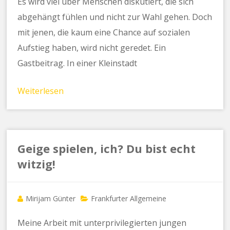
Es wird viel über Menschen diskutiert, die sich
abgehängt fühlen und nicht zur Wahl gehen. Doch
mit jenen, die kaum eine Chance auf sozialen
Aufstieg haben, wird nicht geredet. Ein
Gastbeitrag. In einer Kleinstadt
Weiterlesen
Geige spielen, ich? Du bist echt
witzig!
Mirijam Günter
Frankfurter Allgemeine
Meine Arbeit mit unterprivilegierten jungen