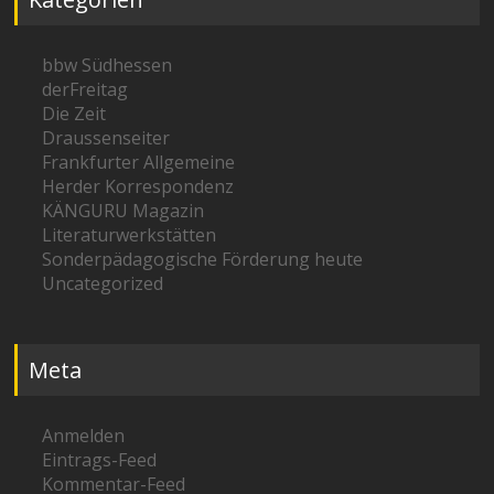
bbw Südhessen
derFreitag
Die Zeit
Draussenseiter
Frankfurter Allgemeine
Herder Korrespondenz
KÄNGURU Magazin
Literaturwerkstätten
Sonderpädagogische Förderung heute
Uncategorized
Meta
Anmelden
Eintrags-Feed
Kommentar-Feed