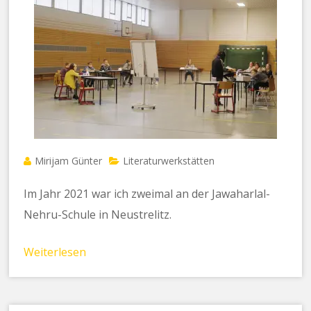
Mirijam Günter
Literaturwerkstätten
Im Jahr 2021 war ich zweimal an der Jawaharlal-
Nehru-Schule in Neustrelitz.
Weiterlesen