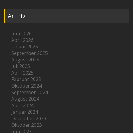
Archiv
Juni 2026
April 2026
Januar 2026
September 2025
August 2025
Juli 2025
April 2025
Februar 2025
Oktober 2024
September 2024
August 2024
April 2024
Januar 2024
Dezember 2023
Oktober 2023
Juni 2023