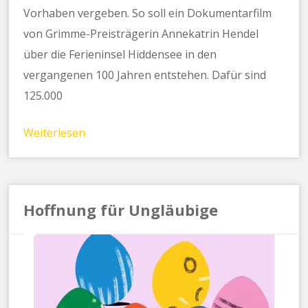
Vorhaben vergeben. So soll ein Dokumentarfilm
von Grimme-Preisträgerin Annekatrin Hendel
über die Ferieninsel Hiddensee in den
vergangenen 100 Jahren entstehen. Dafür sind
125.000
Weiterlesen
Hoffnung für Ungläubige