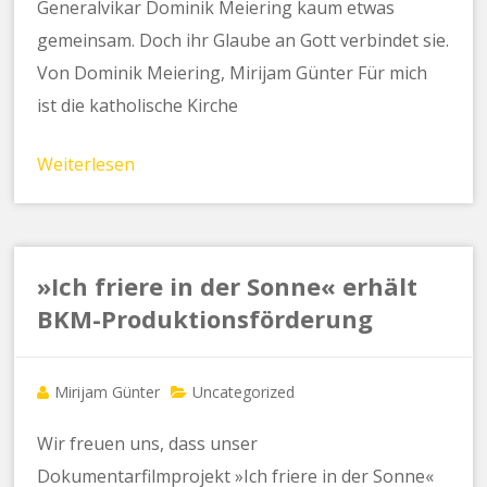
Generalvikar Dominik Meiering kaum etwas
gemeinsam. Doch ihr Glaube an Gott verbindet sie.
Von Dominik Meiering, Mirijam Günter Für mich
ist die katholische Kirche
Weiterlesen
»Ich friere in der Sonne« erhält
BKM-Produktionsförderung
Mirijam Günter
Uncategorized
Wir freuen uns, dass unser
Dokumentarfilmprojekt »Ich friere in der Sonne«