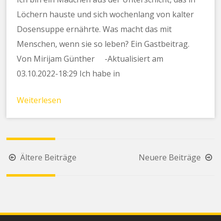
Löchern hauste und sich wochenlang von kalter
Dosensuppe ernährte. Was macht das mit
Menschen, wenn sie so leben? Ein Gastbeitrag.
Von Mirijam Günther -Aktualisiert am
03.10.2022-18:29 Ich habe in
Weiterlesen
Beitragsnavigation
Ältere Beiträge
Neuere Beiträge