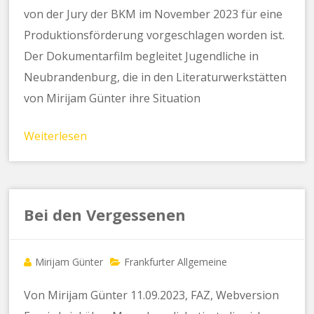
von der Jury der BKM im November 2023 für eine
Produktionsförderung vorgeschlagen worden ist.
Der Dokumentarfilm begleitet Jugendliche in
Neubrandenburg, die in den Literaturwerkstätten
von Mirijam Günter ihre Situation
Weiterlesen
Bei den Vergessenen
Mirijam Günter
Frankfurter Allgemeine
Von Mirijam Günter 11.09.2023, FAZ, Webversion