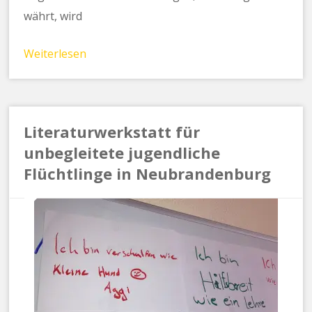
währt, wird
Weiterlesen
Literaturwerkstatt für
unbegleitete jugendliche
Flüchtlinge in Neubrandenburg