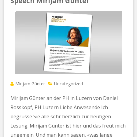
Speech Mirijam Günter
Mirijam Günter
Uncategorized
Mirijam Günter an der PH in Luzern von Daniel
Rosskopf, PH Luzern Liebe Anwesende Ich
begrüsse Sie alle sehr herzlich zur heutigen
Lesung. Mirijam Günter ist hier und das freut mich
ungemein. Und man kann sagen, «was lange